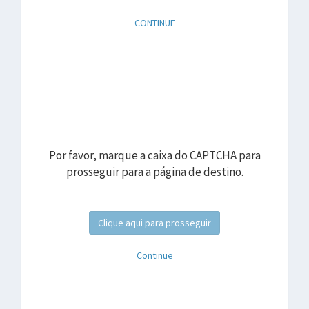
CONTINUE
Por favor, marque a caixa do CAPTCHA para
prosseguir para a página de destino.
Clique aqui para prosseguir
Continue