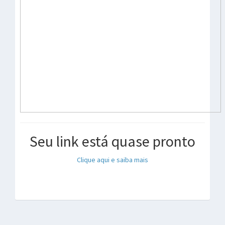
Seu link está quase pronto
Clique aqui e saiba mais