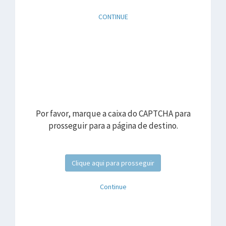
CONTINUE
Por favor, marque a caixa do CAPTCHA para
prosseguir para a página de destino.
Clique aqui para prosseguir
Continue