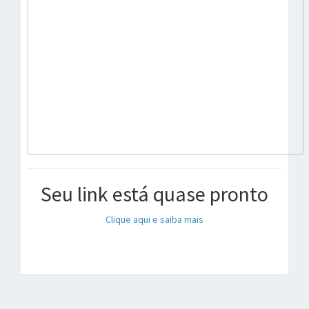
Seu link está quase pronto
Clique aqui e saiba mais