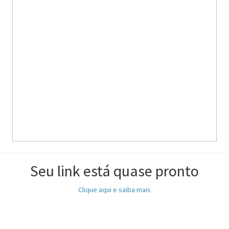
Seu link está quase pronto
Clique aqui e saiba mais