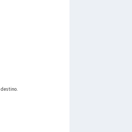
 destino.