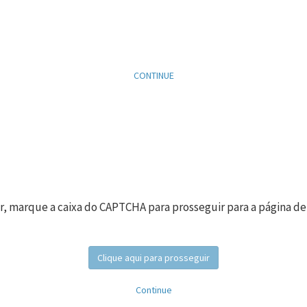
CONTINUE
r, marque a caixa do CAPTCHA para prosseguir para a página de
Clique aqui para prosseguir
Continue