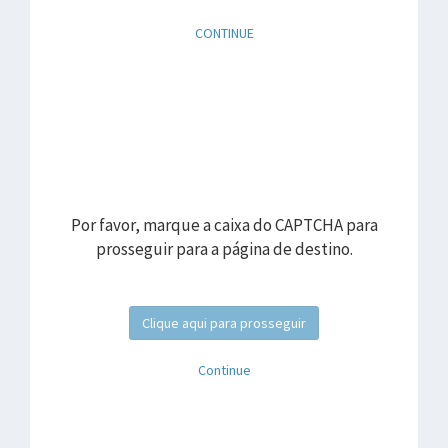
CONTINUE
Por favor, marque a caixa do CAPTCHA para
prosseguir para a página de destino.
Clique aqui para prosseguir
Continue