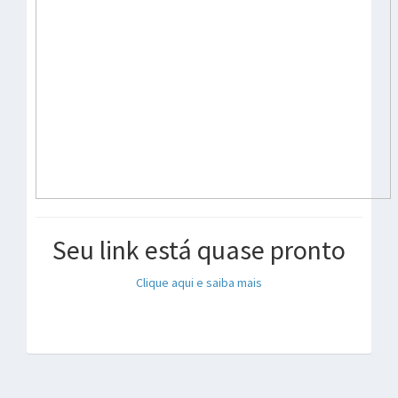
Seu link está quase pronto
Clique aqui e saiba mais