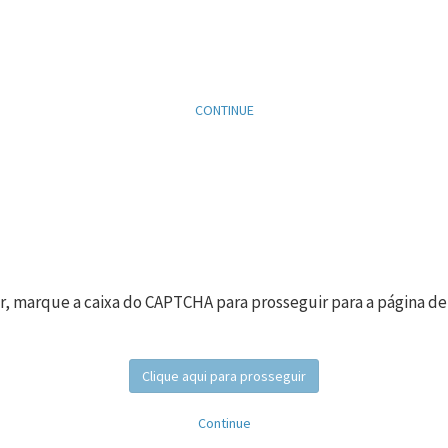
CONTINUE
r, marque a caixa do CAPTCHA para prosseguir para a página de
Clique aqui para prosseguir
Continue