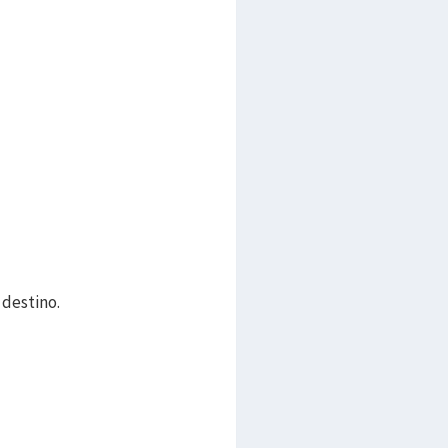
 destino.