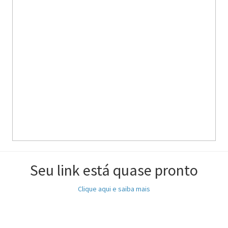
Seu link está quase pronto
Clique aqui e saiba mais