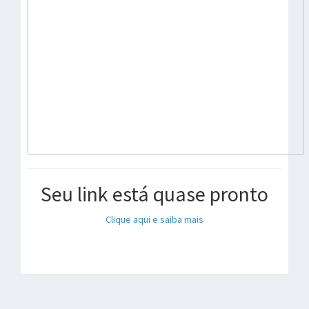
Seu link está quase pronto
Clique aqui e saiba mais