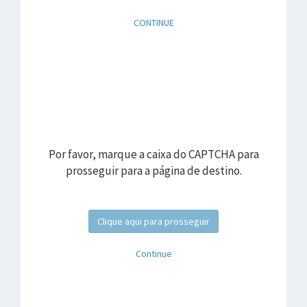
CONTINUE
Por favor, marque a caixa do CAPTCHA para
prosseguir para a página de destino.
Clique aqui para prosseguir
Continue