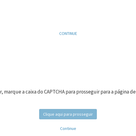
CONTINUE
r, marque a caixa do CAPTCHA para prosseguir para a página de
Clique aqui para prosseguir
Continue