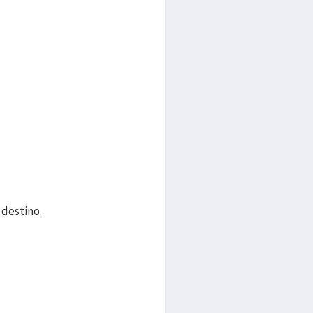
 destino.