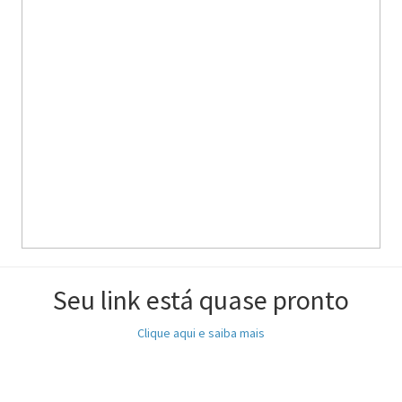
Seu link está quase pronto
Clique aqui e saiba mais