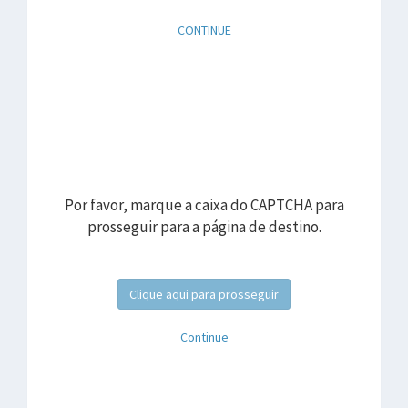
CONTINUE
Por favor, marque a caixa do CAPTCHA para
prosseguir para a página de destino.
Clique aqui para prosseguir
Continue