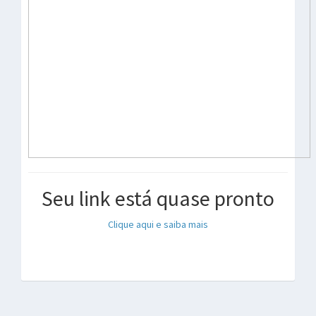
Seu link está quase pronto
Clique aqui e saiba mais